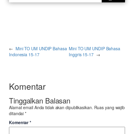
←
Mini TO UM UNDIP Bahasa
Mini TO UM UNDIP Bahasa
Indonesia 15-17
Inggris 15-17
→
Komentar
Tinggalkan Balasan
Alamat email Anda tidak akan dipublikasikan.
Ruas yang wajib
ditandai
*
Komentar
*