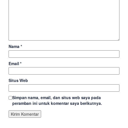
Nama
*
Email
*
Situs Web
Simpan nama, email, dan situs web saya pada
peramban ini untuk komentar saya berikutnya.