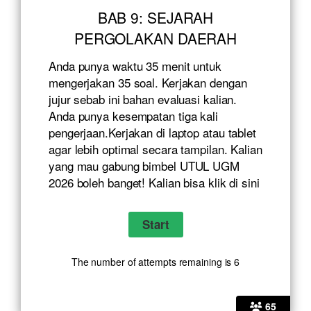
BAB 9: SEJARAH
PERGOLAKAN DAERAH
Anda punya waktu 35 menit untuk
mengerjakan 35 soal. Kerjakan dengan
jujur sebab ini bahan evaluasi kalian.
Anda punya kesempatan tiga kali
pengerjaan.Kerjakan di laptop atau tablet
agar lebih optimal secara tampilan. Kalian
yang mau gabung bimbel UTUL UGM
2026 boleh banget! Kalian bisa klik
di sini
The number of attempts remaining is 6
65