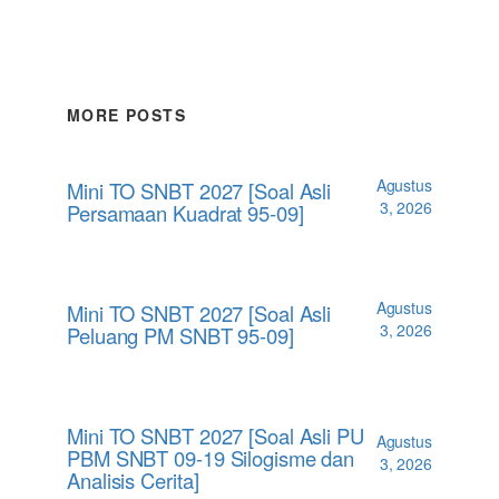
MORE POSTS
Agustus
Mini TO SNBT 2027 [Soal Asli
3, 2026
Persamaan Kuadrat 95-09]
Agustus
Mini TO SNBT 2027 [Soal Asli
3, 2026
Peluang PM SNBT 95-09]
Mini TO SNBT 2027 [Soal Asli PU
Agustus
PBM SNBT 09-19 Silogisme dan
3, 2026
Analisis Cerita]