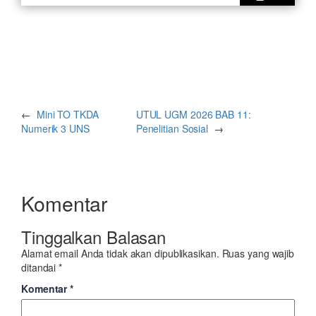
←
Mini TO TKDA
UTUL UGM 2026 BAB 11:
Numerik 3 UNS
Penelitian Sosial
→
Komentar
Tinggalkan Balasan
Alamat email Anda tidak akan dipublikasikan.
Ruas yang wajib
ditandai
*
Komentar
*