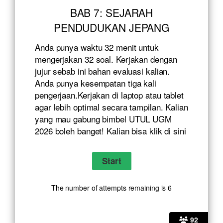
BAB 7: SEJARAH
PENDUDUKAN JEPANG
Anda punya waktu 32 menit untuk
mengerjakan 32 soal. Kerjakan dengan
jujur sebab ini bahan evaluasi kalian.
Anda punya kesempatan tiga kali
pengerjaan.Kerjakan di laptop atau tablet
agar lebih optimal secara tampilan. Kalian
yang mau gabung bimbel UTUL UGM
2026 boleh banget! Kalian bisa klik
di sini
The number of attempts remaining is 6
92