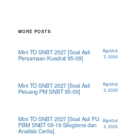
MORE POSTS
Agustus
Mini TO SNBT 2027 [Soal Asli
3, 2026
Persamaan Kuadrat 95-09]
Agustus
Mini TO SNBT 2027 [Soal Asli
3, 2026
Peluang PM SNBT 95-09]
Mini TO SNBT 2027 [Soal Asli PU
Agustus
PBM SNBT 09-19 Silogisme dan
3, 2026
Analisis Cerita]