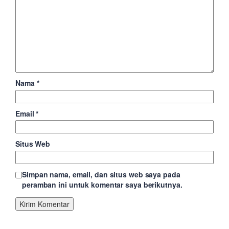
Nama
*
Email
*
Situs Web
Simpan nama, email, dan situs web saya pada
peramban ini untuk komentar saya berikutnya.