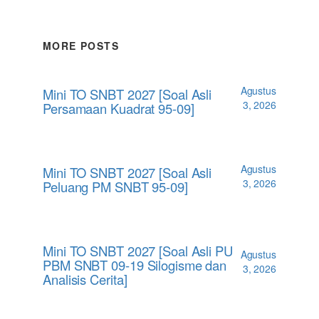
MORE POSTS
Agustus
Mini TO SNBT 2027 [Soal Asli
3, 2026
Persamaan Kuadrat 95-09]
Agustus
Mini TO SNBT 2027 [Soal Asli
3, 2026
Peluang PM SNBT 95-09]
Mini TO SNBT 2027 [Soal Asli PU
Agustus
PBM SNBT 09-19 Silogisme dan
3, 2026
Analisis Cerita]