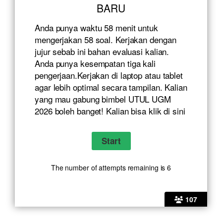
BARU
Anda punya waktu 58 menit untuk
mengerjakan 58 soal. Kerjakan dengan
jujur sebab ini bahan evaluasi kalian.
Anda punya kesempatan tiga kali
pengerjaan.Kerjakan di laptop atau tablet
agar lebih optimal secara tampilan. Kalian
yang mau gabung bimbel UTUL UGM
2026 boleh banget! Kalian bisa klik
di sini
The number of attempts remaining is 6
107