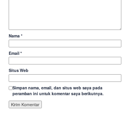
Nama
*
Email
*
Situs Web
Simpan nama, email, dan situs web saya pada
peramban ini untuk komentar saya berikutnya.